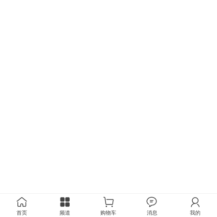
首页
频道
购物车
消息
我的