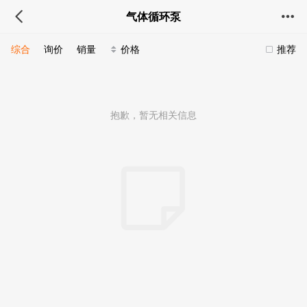
气体循环泵
综合
询价
销量
价格
推荐
抱歉，暂无相关信息