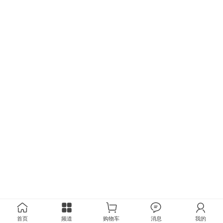
首页
频道
购物车
消息
我的