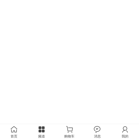
首页
频道
购物车
消息
我的