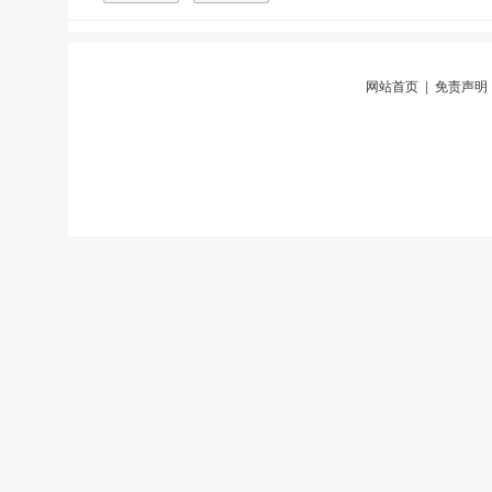
网站首页
|
免责声明