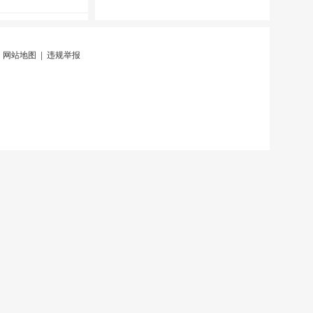
|
网站地图
|
违规举报