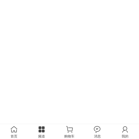
首页
频道
购物车
消息
我的