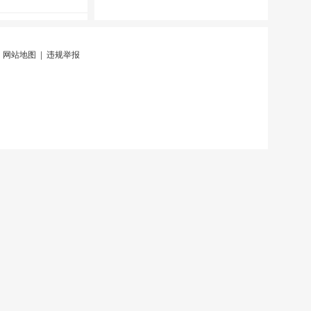
|
网站地图
|
违规举报