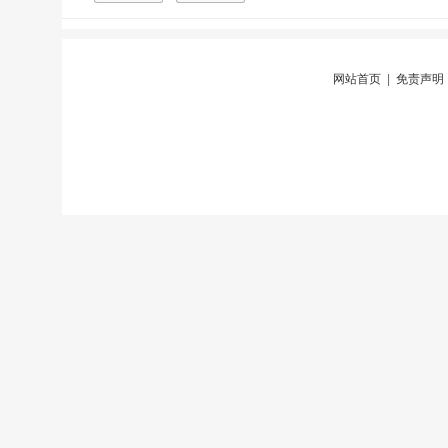
网站首页
|
免责声明