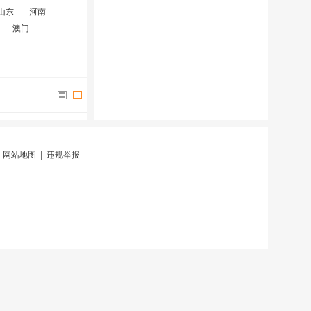
山东
河南
澳门
|
网站地图
|
违规举报