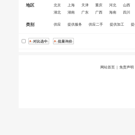
地区
北京
上海
天津
重庆
河北
山西
湖北
湖南
广东
广西
海南
四川
类别
供应
提供服务
供应二手
提供加工
提
网站首页
|
免责声明