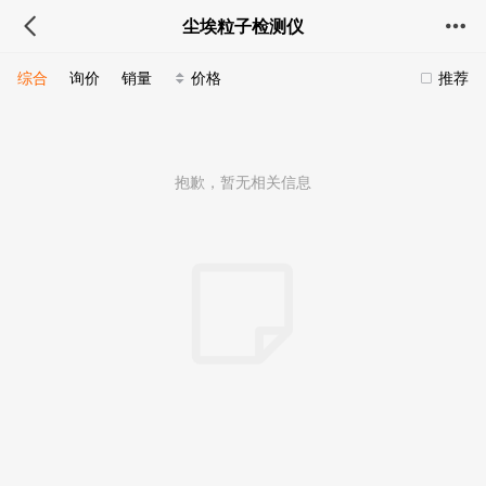
尘埃粒子检测仪
综合
询价
销量
价格
推荐
抱歉，暂无相关信息