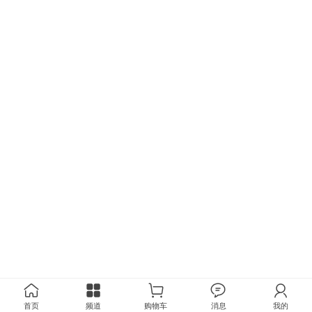
首页
频道
购物车
消息
我的