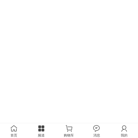
首页
频道
购物车
消息
我的