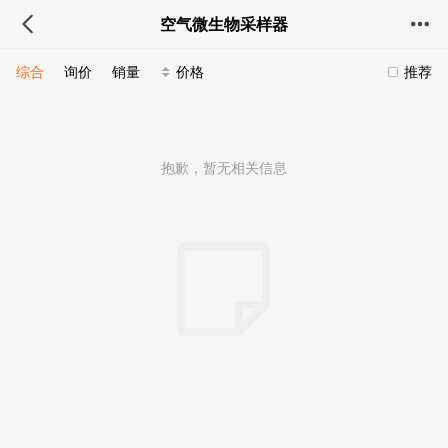
空气微生物采样器
综合
询价
销量
价格
推荐
抱歉，暂无相关信息