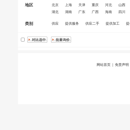
地区
北京
上海
天津
重庆
河北
山西
湖北
湖南
广东
广西
海南
四川
类别
供应
提供服务
供应二手
提供加工
提
网站首页
|
免责声明