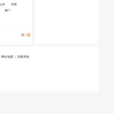
山东
河南
澳门
|
网站地图
|
违规举报