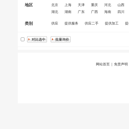
地区
北京
上海
天津
重庆
河北
山西
湖北
湖南
广东
广西
海南
四川
类别
供应
提供服务
供应二手
提供加工
提
网站首页
|
免责声明