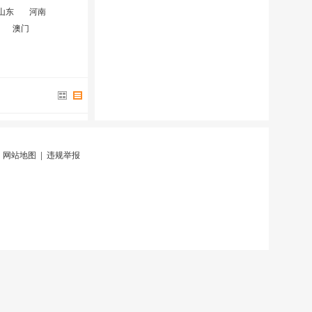
山东
河南
澳门
|
网站地图
|
违规举报