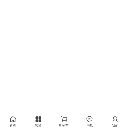
首页
频道
购物车
消息
我的