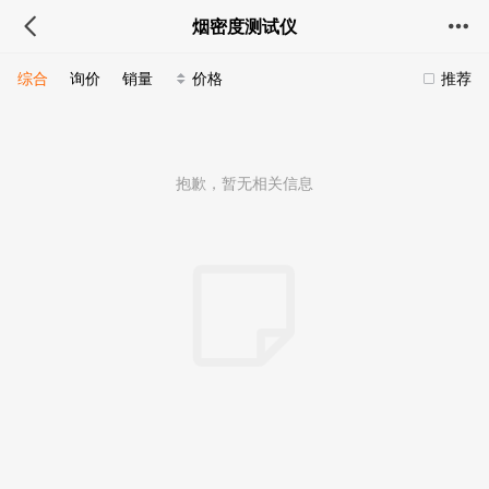
烟密度测试仪
综合
询价
销量
价格
推荐
抱歉，暂无相关信息