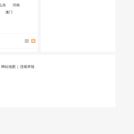
山东
河南
澳门
|
网站地图
|
违规举报