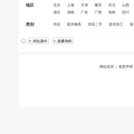
地区
北京
上海
天津
重庆
河北
山西
湖北
湖南
广东
广西
海南
四川
类别
供应
提供服务
供应二手
提供加工
提
网站首页
|
免责声明