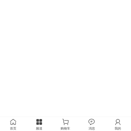
首页
频道
购物车
消息
我的