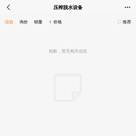
压榨脱水设备
综合
询价
销量
价格
推荐
抱歉，暂无相关信息