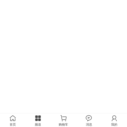
首页
频道
购物车
消息
我的