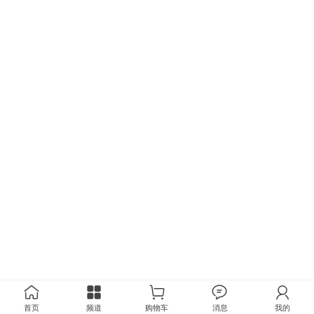
首页
频道
购物车
消息
我的