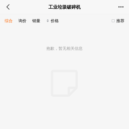
工业垃圾破碎机
综合
询价
销量
价格
推荐
抱歉，暂无相关信息