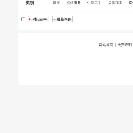
类别
供应
提供服务
供应二手
提供加工
提
网站首页
|
免责声明