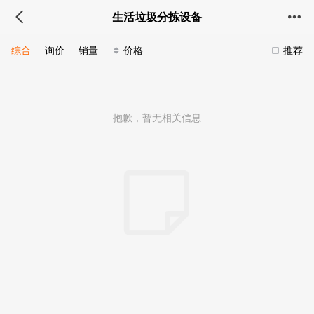
生活垃圾分拣设备
综合
询价
销量
价格
推荐
抱歉，暂无相关信息