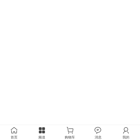
首页
频道
购物车
消息
我的