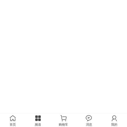
首页
频道
购物车
消息
我的