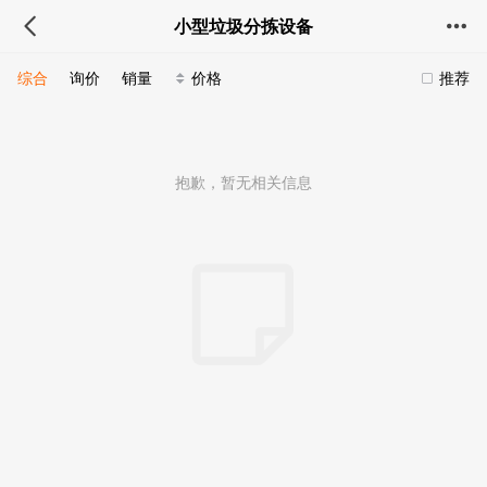
小型垃圾分拣设备
综合
询价
销量
价格
推荐
抱歉，暂无相关信息