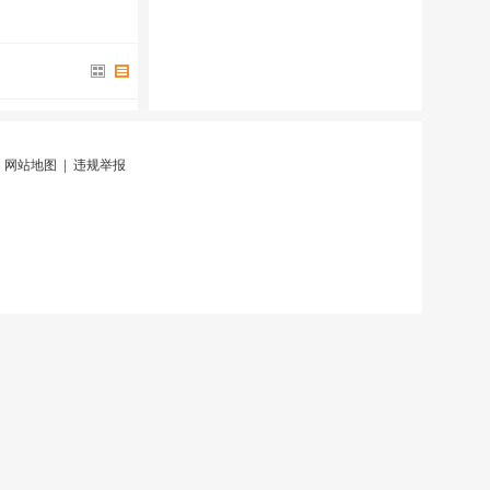
|
网站地图
|
违规举报