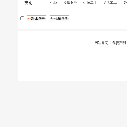
类别
供应
提供服务
供应二手
提供加工
提
网站首页
|
免责声明