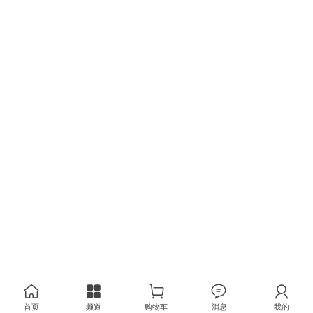
首页
频道
购物车
消息
我的