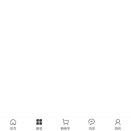
首页
频道
购物车
消息
我的