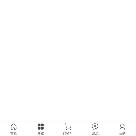
首页
频道
购物车
消息
我的