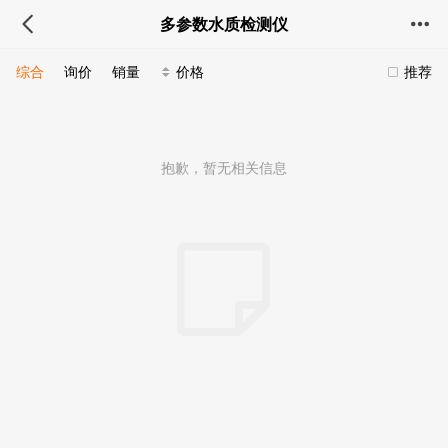
多参数水质检测仪
综合
询价
销量
价格
推荐
抱歉，暂无相关信息