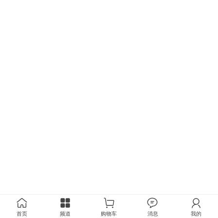
首页
频道
购物车
消息
我的