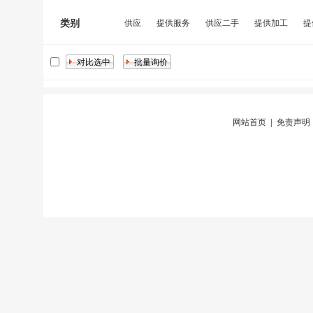
类别
供应
提供服务
供应二手
提供加工
提
网站首页
|
免责声明