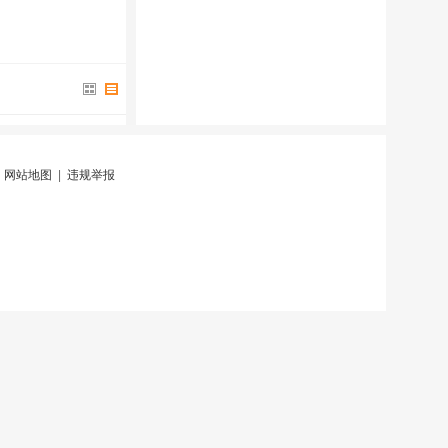
|
网站地图
|
违规举报