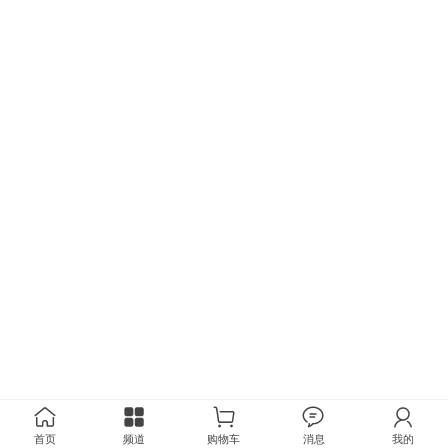
首页
频道
购物车
消息
我的