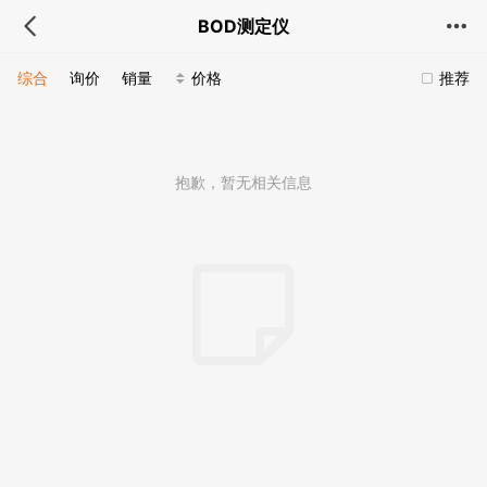
BOD测定仪
综合
询价
销量
价格
推荐
抱歉，暂无相关信息