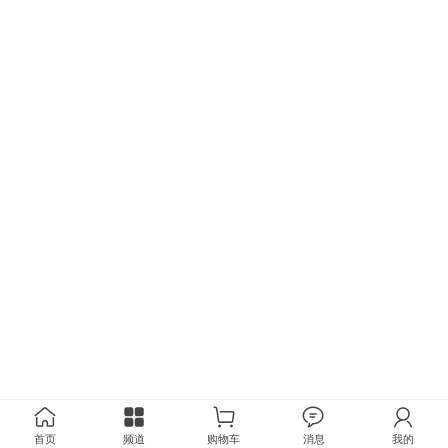
首页
频道
购物车
消息
我的