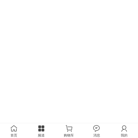
首页
频道
购物车
消息
我的