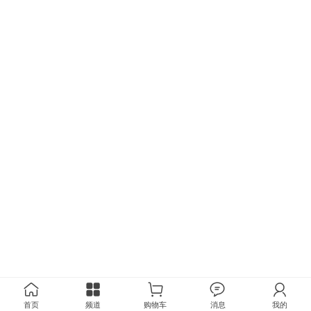
首页
频道
购物车
消息
我的