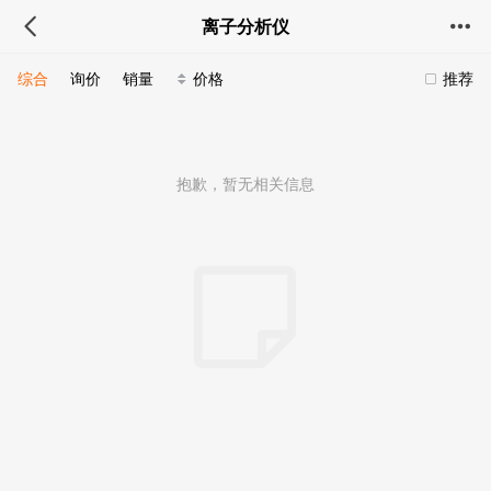
离子分析仪
综合
询价
销量
价格
推荐
抱歉，暂无相关信息