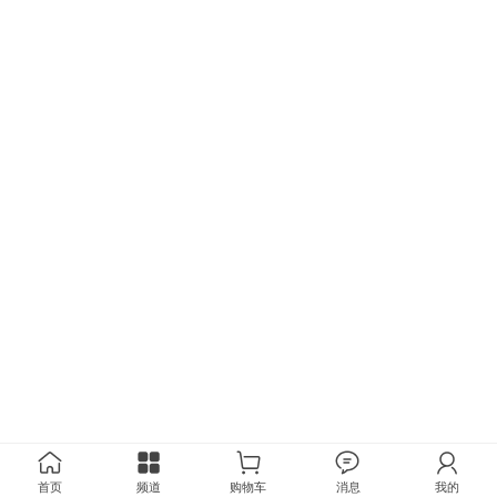
首页
频道
购物车
消息
我的