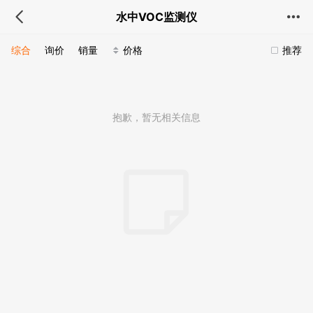
水中VOC监测仪
综合
询价
销量
价格
推荐
抱歉，暂无相关信息