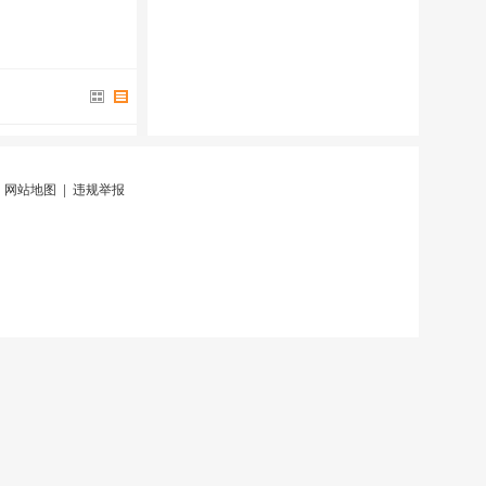
|
网站地图
|
违规举报