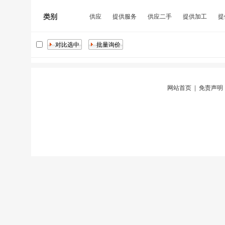
类别
供应
提供服务
供应二手
提供加工
提
网站首页
|
免责声明