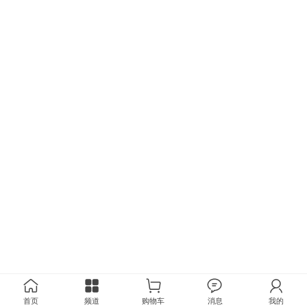
首页
频道
购物车
消息
我的