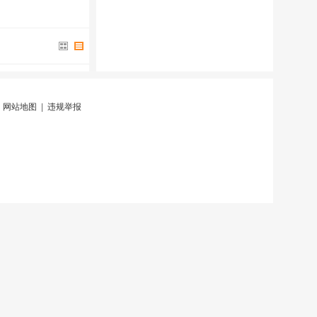
|
网站地图
|
违规举报