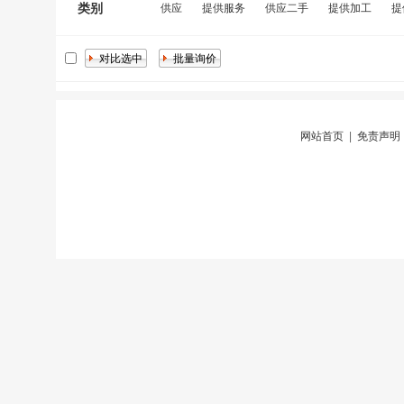
类别
供应
提供服务
供应二手
提供加工
提
网站首页
|
免责声明