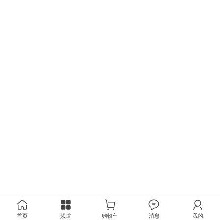
首页
频道
购物车
消息
我的