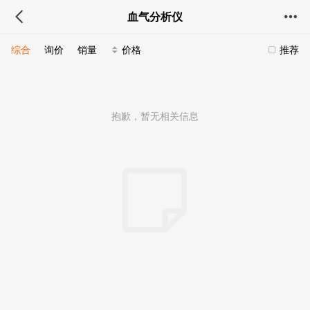
血气分析仪
综合
询价
销量
价格
推荐
抱歉，暂无相关信息