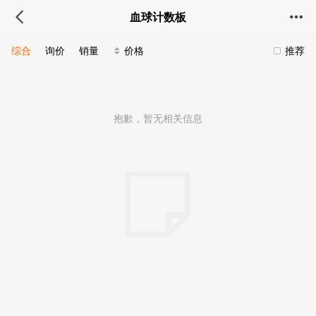
血球计数板
综合
询价
销量
价格
推荐
抱歉，暂无相关信息