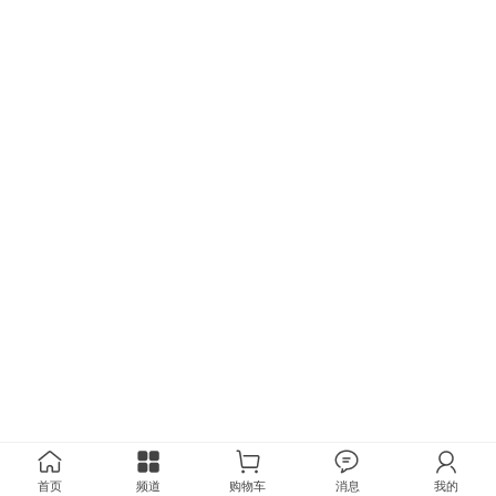
首页
频道
购物车
消息
我的