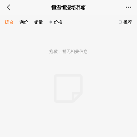
恒温恒湿培养箱
综合
询价
销量
价格
推荐
抱歉，暂无相关信息