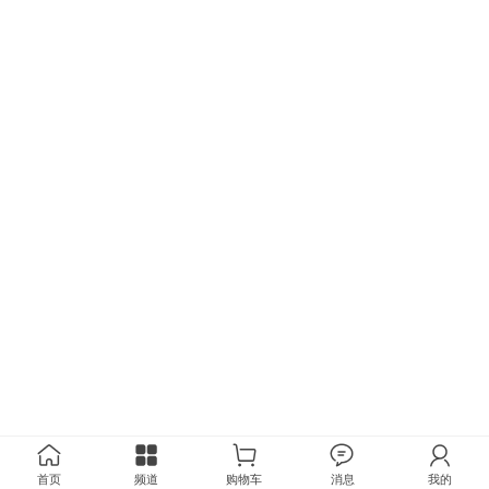
首页
频道
购物车
消息
我的