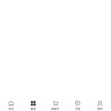
首页
频道
购物车
消息
我的