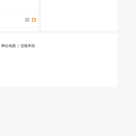
|
网站地图
|
违规举报