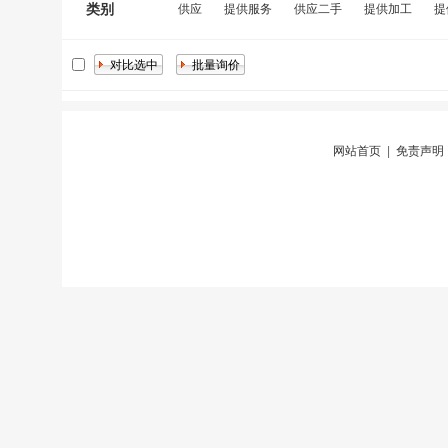
类别
供应
提供服务
供应二手
提供加工
提
网站首页
|
免责声明