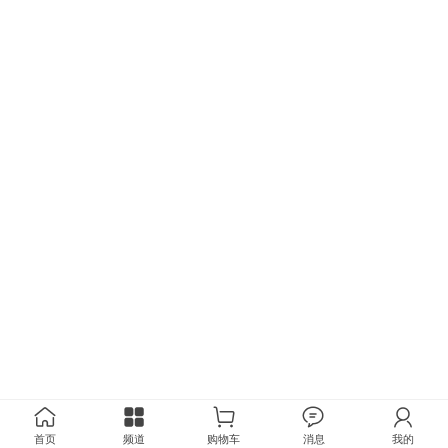
首页
频道
购物车
消息
我的