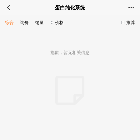
蛋白纯化系统
综合
询价
销量
价格
推荐
抱歉，暂无相关信息