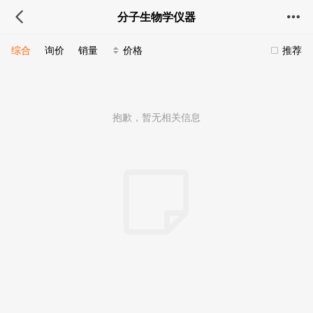
分子生物学仪器
综合
询价
销量
价格
推荐
抱歉，暂无相关信息