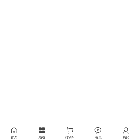
首页
频道
购物车
消息
我的