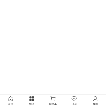
首页
频道
购物车
消息
我的