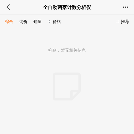
全自动菌落计数分析仪
综合
询价
销量
价格
推荐
抱歉，暂无相关信息