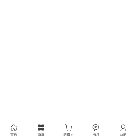
首页
频道
购物车
消息
我的