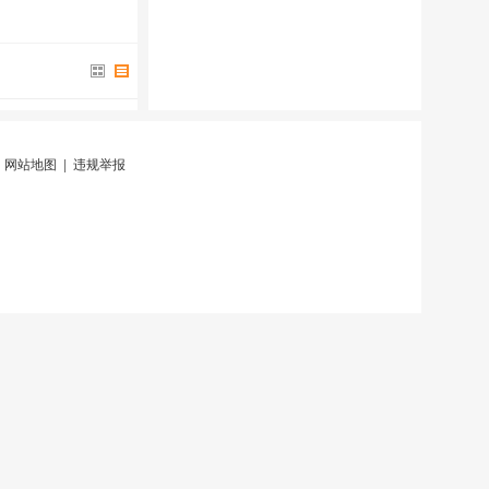
|
网站地图
|
违规举报