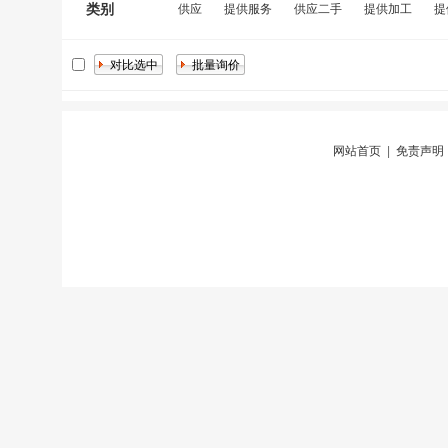
类别
供应
提供服务
供应二手
提供加工
提
网站首页
|
免责声明