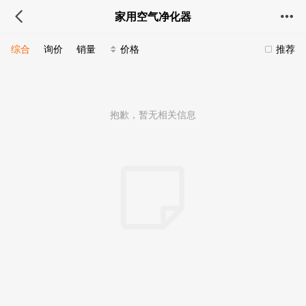
家用空气净化器
综合
询价
销量
价格
推荐
抱歉，暂无相关信息