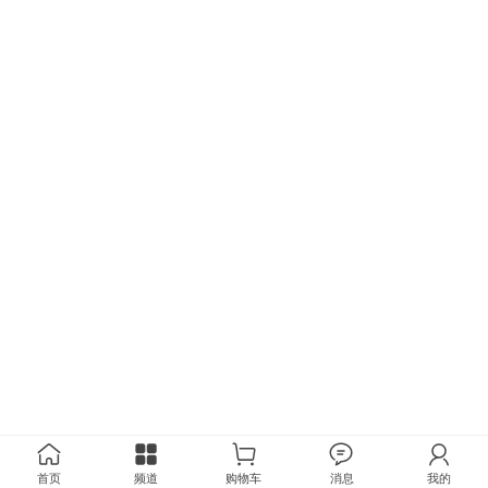
首页
频道
购物车
消息
我的