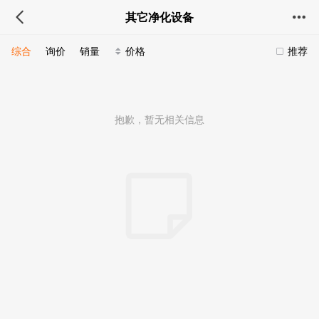
其它净化设备
综合
询价
销量
价格
推荐
抱歉，暂无相关信息