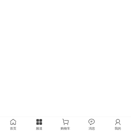
首页
频道
购物车
消息
我的