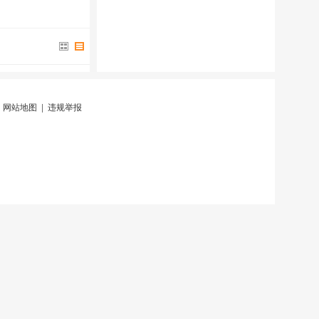
|
网站地图
|
违规举报