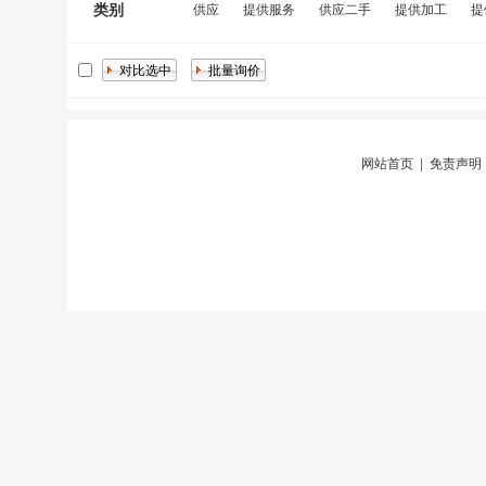
类别
供应
提供服务
供应二手
提供加工
提
网站首页
|
免责声明