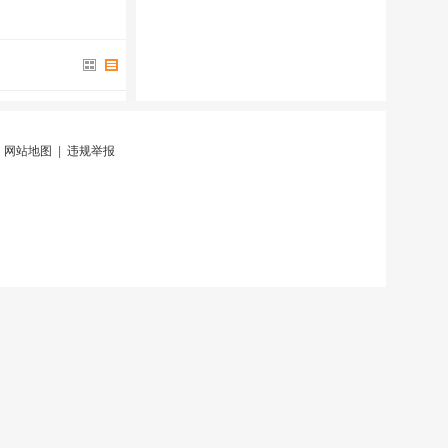
|
网站地图
|
违规举报