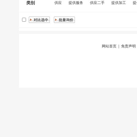
类别
供应
提供服务
供应二手
提供加工
提
网站首页
|
免责声明