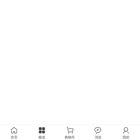
首页
频道
购物车
消息
我的