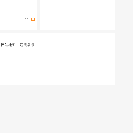
|
网站地图
|
违规举报