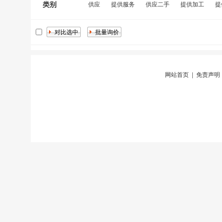
类别
供应
提供服务
供应二手
提供加工
提
网站首页
|
免责声明