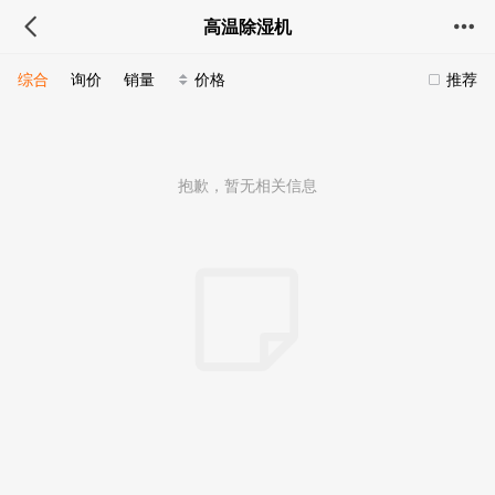
高温除湿机
综合
询价
销量
价格
推荐
抱歉，暂无相关信息