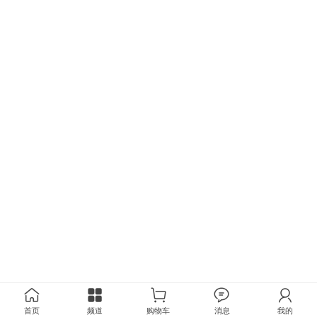
首页
频道
购物车
消息
我的